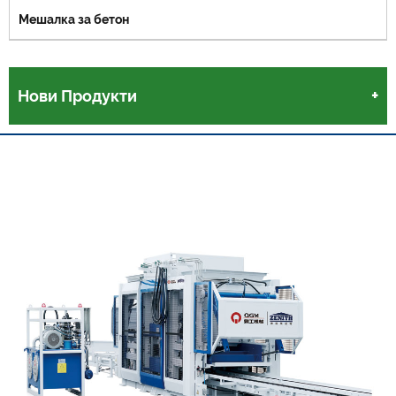
Мешалка за бетон
Нови Продукти