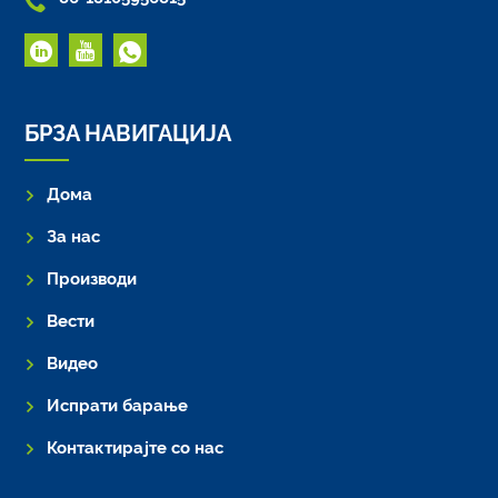
БРЗА НАВИГАЦИЈА
Дома
За нас
Производи
Вести
Видео
Испрати барање
Контактирајте со нас